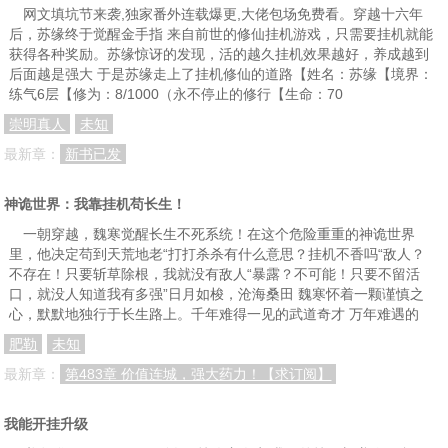
网文填坑节来袭,独家番外连载爆更,大佬包场免费看。穿越十六年
全部章节 第八十七章 燕南天再现
全部章节 第八十八章 燕南天反目
全部章节 第八十九章 苏离失踪
后，苏缘终于觉醒金手指 来自前世的修仙挂机游戏，只需要挂机就能
获得各种奖励。苏缘惊讶的发现，活的越久挂机效果越好，养成越到
全部章节 求钻石，今天尽量三更
全部章节 第九十章 紫樱反目 中午没吃饭写的，求钻石，求推荐票，求转发
全部章节 第九十一章 众叛 虽然没有到1008票，但是依然三更，加油
后面越是强大 于是苏缘走上了挂机修仙的道路【姓名：苏缘【境界：
练气6层【修为：8/1000（永不停止的修行【生命：70
全部章节 第九十二章 黑皮死
全部章节 今天尽量三更
全部章节 第九十三章 双倍经验 双倍爆率 今天还有一更，加油投票钻石，我加油码字
崇明真人
未知
全部章节 第九十四章 变态的BUG （今天第三更求推荐票钻石）
全部章节 第九十五章 折磨佳人 为随逸的玉佩加更，上班偷着码字的
全部章节 上架感言
最新章：
新书已发
全部章节 第九十六章 暴风雨前夕
全部章节 关于上架的说明
全部章节 第九十七章 六十级！
神诡世界：我靠挂机苟长生！
全部章节 第九十八章 千呼万唤雨出来
全部章节 第九十九章 烟雨炫江湖
全部章节 第一百章 雨中有刺客！
一朝穿越，魏寒觉醒长生不死系统！在这个危险重重的神诡世界
全部章节 一百零一章 裸奔也是一仲美
全部章节 一百零二章 淡门！？
全部章节 一百零三章 噬尊出！
里，他决定苟到天荒地老“打打杀杀有什么意思？挂机不香吗“敌人？
不存在！只要斩草除根，我就没有敌人“暴露？不可能！只要不留活
全部章节 一百零四章 第十九座桥
全部章节 一百零五章 放下
全部章节 一百零六章 佛陀成 阴谋起
口，就没人知道我有多强”日月如梭，沧海桑田 魏寒怀着一颗谨慎之
心，默默地独行于长生路上。千年难得一见的武道奇才 万年难遇的
全部章节 一百零七章 闷声发大财
全部章节 一百零八章 两个女人一台戏
全部章节 第一百零九章 你大爷的坏笑
肥勒
未知
全部章节 第110章 病床上的神秘老头 红包，来拉！
全部章节 第111章 住手！她只有16岁
全部章节 第112章 逆风网购
最新章：
第483章 价值连城，强大药力！【求订阅】
全部章节 第113章 小七回归！ 求钻石，抢红包
全部章节 第114章 母牛身份？！ 晚上还有一更，培训晚上就结束了，明天爆发
全部章节 第115章 小七妥协
我能开挂升级
全部章节 第116章 失落之湖通关秘籍 第一更
全部章节 第117章 偶像的力量 第二更，一会儿还有一更
全部章节 第118章 对手就是自己