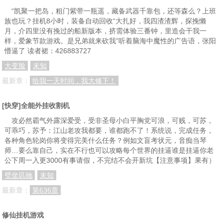
全部章节 第五十二章 混乱的结局
全部章节 第五十三章 逆风塘
全部章节 第五十三章 假男友
“凯聚一把岛，粗门紫带一瓶遥，藏备武器千靠包，还等森么？上班
族也玩？挂机8小时，装备自动回收“大扎好，我四渣渣辉，探挽懒
全部章节 第五十五章 装十三的一顿饭
全部章节 第五十六章 捉奸
全部章节 第五十七章 快意恩仇
月，介四里没有挽过的船新版本，挤需体验三番钟，里造会干我一
样，爱象节款游戏。是兄弟就来砍我”听着脑海中魔性的广告语，张阳
全部章节 第五十八章 扩张
全部章节 第五十九章 苏离病危
全部章节 第六十章 骗子当午
懵逼了 读者裙：426883727
全部章节 第六十一章 锄禾和当午
全部章节 第六十三章 小山贼抢怪
全部章节 第六十三章 剑神门成立
大变脸
未知
全部章节 第六十四章 整桶毛爷爷
全部章节 第六十五章 坑的就是你大爷
全部章节 第六十六章 火龙剑！
最新章：
给我一天时间，我大修下！
全部章节 第六十七章 公平 公平 还是TMD公平
全部章节 第六十八章 再闯竹神殿
全部章节 第七十章 剑狂往事
[快穿]全能外挂收割机
全部章节 第七十一章 系统升级
全部章节 第七十二章 金牙霸气出山
全部章节 第七十三章 苦逼剑狂
攻必然霸气外露深爱受，受非圣母小白平胸党可浪，可贱，可苏，
可乖巧，苏予：江山老攻我都要，谁都跑不了！系统说，完成任务，
全部章节 第七十四章 铁甲雄兵观落日
全部章节 第七十四章 拜师心意门
全部章节 搬家感言
各种角色轮岗你将变得完美什么任务？例如文盲考状元，音痴当琴
全部章节 第七十六章 又见你大爷
全部章节 第七十七章 门派改革
全部章节 第七十八章 苏离出事
师…要么靠自己，实在不行也可以攻略每个世界的挂逼谁是挂逼你老
公下周一入更3000有事请假，不完结不会开新坑【注意事项】果有）
全部章节 第七十九章 剑狂与心儿
全部章节 今天已四更了，再加一更好不好！
全部章节 第八十章 螳螂捕蝉黄雀在后
璧坐玑驰
未知
全部章节 第八十一章 杯具的金天明
全部章节 今天加更公告
全部章节 今天四更通知 为‘看小说了1111’加更
最新章：
第636章
全部章节 第八十二章 情窦初开 为看小说了1111挥泪加更
全部章节 第八十三章 巧遇八卦小天后
全部章节 第八十三章 当午的特长 今天最后一更，求饶恕
修仙挂机游戏
全部章节 本书背景
全部章节 第八十五章 当午拿下
全部章节 第八十六章 小喜破谜