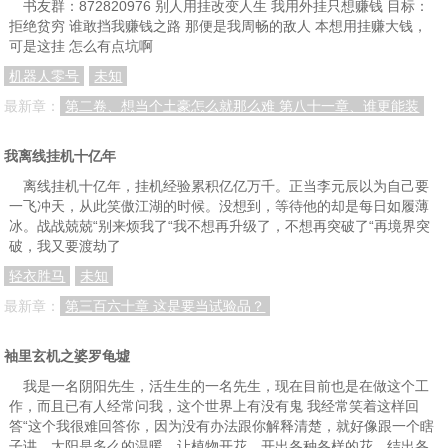
书友群：872820976 别人用挂改变人生 我用外挂只想赚钱 目标：
全部章节 第109章 真假裸奔
全部章节 第120章 满地金元宝
全部章节 第121章 人心不足蛇吞象 下午还有至少两更，晚上还有至少两更
拒绝贫穷 谁敢挡我赚钱之路 那便是我周畅的敌人 本想用挂赚大钱，
可是这挂 怎么有点坑啊
全部章节 第122章 自制力的陷阱 四点六点各有一更，六点有红包
全部章节 第123章 第四章。六点还有一章，发红包
全部章节 第124章 热情，热情，还是热情！
机器人零号
未知
全部章节 第125章 无尽的走廊
全部章节 第126章 坚持的力量
全部章节 第107章 出乎意料的毒！ 为落尘的玉佩加更
最新章：
第二卷、想当个土豪怎么就那么难 第八十一章、谁更能装
全部章节 第128章 勾王大逆转
全部章节 第129章 小七叛变
全部章节 第130章 李风倒下
我离线挂机十亿年
全部章节 第131章 系统晋级！ 散红包，尽量保证每天三更
全部章节 第132章 湖心岛花房 今晚还有一更，各种求！
全部章节 第133章 赌性又犯！
离线挂机十亿年，挂机经验累积亿亿万千。正当李元辰以为自己要
全部章节 第134章 破心魔！
全部章节 第135章 ‘重建大明’大型全员任务
全部章节 第136章 四个女人一台电影院
一飞冲天，从此笑傲江湖的时候。没想到，等待他的却是每日如履薄
冰。战战兢兢“别来烦我了“我不想再升级了，不想再突破了“再境界突
全部章节 第137章 优秀的人才惜念 红包，晚上九点也有红包
全部章节 第138章 紫翼老师授课
全部章节 第139章 天降飞仙 下午没有意外的话还有2章
破，我又要渡劫了
全部章节 140章 神秘的对话框 下午还有一更，六点左右更
全部章节 第141章 疯狂的盒子 今晚11点更有红包
全部章节 142章 王伟的阴谋
轻衣胜马
未知
全部章节 第142章 雪花般飞来的订单
全部章节 第144章 才子归来！
全部章节 第145章 坑爹的香木令牌 六点多还有一章
最新章：
第三百六十章 这是要当试验品？
全部章节 第146章 秘密潜入！ 晚上还有一章
全部章节 感谢建议
全部章节 第147章 遭遇暗杀
袖里玄机之婆罗龟墟
全部章节 第148 香木令牌被抢！
全部章节 今天还有2更
全部章节 第149章 不眠之夜！
我是一名阴阳先生，活生生的一名先生，现在目前也是在做这个工
作，而且已有人经常问我，这个世界上有没有鬼 我经常笑着这样回
全部章节 11点前更新
全部章节 第150章 怪物源头 晚上再来一章？
全部章节 第151章 假金牙的怒吼
答“这个我很难回答你，因为没有办法跟你解释清楚，就好像跟一个瞎
子讲，太阳是多么的温暖，让植物开花，开出各种各样的花，结出各
全部章节 第152章 金牙对辰龙
全部章节 七点前更，今天四更
全部章节 第153章 假金牙倒下