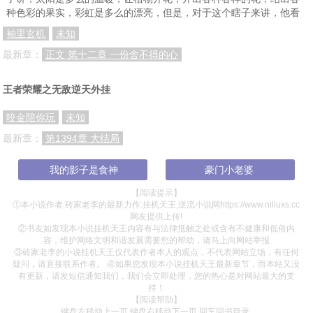
种色彩的果实，彩虹是多么的漂亮，但是，对于这个瞎子来讲，他看
全部章节 第134章 辰龙居然死了 十一点多还有一更
全部章节 第155章 秘密被发现！
全部章节 第156章 真相是这样子滴
袖里玄机
未知
全部章节 第157章 真正的战役打响 今天保底四更，高兴了会多更
全部章节 第158章 噬尊露馅
全部章节 第159章 惨烈
最新章：
正文 第十二章 一份舍不得的心
全部章节 抱歉
全部章节 第160章 短暂的平静 中午没吃饭码的，去吃饭了
全部章节 没陪喝酒，晚上2更
王者荣耀之无敌逆天外挂
全部章节 第161章 谈判决裂！ 11点半还有一更
全部章节 大型抽奖活动的通知
全部章节 第162章 植物人！
咬金陪你玩
未知
全部章节 第163章 白总讲故事
全部章节 第164章 替玩家提了一点小小的要求
全部章节 投钻石指南
最新章：
第1394章 大结局
全部章节 第165章 假金牙是被人害的！
全部章节 周六下午四点看书抽奖活动
全部章节 第166章 化阴谋为阳谋
我的影子是食神
豪门小老婆
全部章节 第167章 新区雪原 下午四点准时开抢化妆品
全部章节 抢红包倒计时四十分钟
全部章节 第168章 怪物总攻 300红包10份礼品大回馈
【阅读提示】
全部章节 恭喜大家
全部章节 第169章 沉重的景象
全部章节 更新通知
①本小说作者:砖家老李的最新力作:挂机天王,逆流小说网https://www.niliuxs.cc
网友提供上传!
全部章节 第170章 依灵入门
全部章节 第171章 群刀技能！
全部章节 第172章 身陷天鹅湖
②书友如发现本小说挂机天王内容有与法律抵触之处或含有不健康和低俗内
容，维护网络文明和谐发展需要您的帮助，请马上向网站举报
全部章节 第172章 三？
全部章节 公布中奖名单
全部章节 第174章 雨氏家训
③砖家老李的小说挂机天王仅代表作者本人的观点，不代表网站立场，有任何
疑问，请直接联系作者。 ④如果您发现本小说挂机天王最新章节，而本站又没
有更新，请发短信通知我们，我们会立即处理，您的热心是对网站最大的支
全部章节 今晚不更了，明天九点前
全部章节 第175章 阴阳结合，宏图大展 今天保底三更
全部章节 第176章 外挂叫萌妞！ 四千字大章，没吃饭码的
持！
【阅读帮助】
全部章节 第177章 柳青青的妩媚
全部章节 第178章 软香贴身
全部章节 第178章 一场春梦
键盘左移动上一页,键盘右移动下一页,回车回书目录.