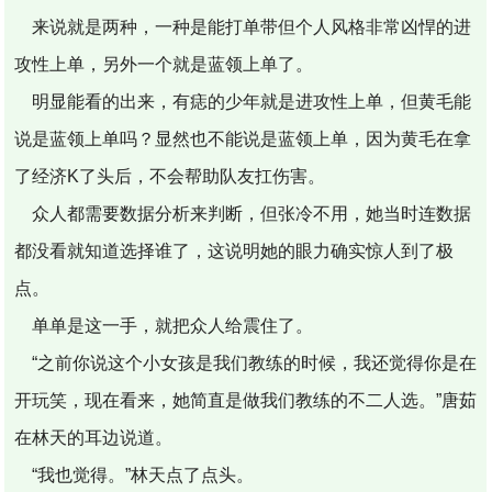
来说就是两种，一种是能打单带但个人风格非常凶悍的进
攻性上单，另外一个就是蓝领上单了。
明显能看的出来，有痣的少年就是进攻性上单，但黄毛能
说是蓝领上单吗？显然也不能说是蓝领上单，因为黄毛在拿
了经济K了头后，不会帮助队友扛伤害。
众人都需要数据分析来判断，但张冷不用，她当时连数据
都没看就知道选择谁了，这说明她的眼力确实惊人到了极
点。
单单是这一手，就把众人给震住了。
“之前你说这个小女孩是我们教练的时候，我还觉得你是在
开玩笑，现在看来，她简直是做我们教练的不二人选。”唐茹
在林天的耳边说道。
“我也觉得。”林天点了点头。