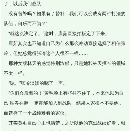
了，以后我们战队
没有替补吗？如果有了替补，我们可以变成有两种打法的
队伍，何乐而不为？”
“就这么决定了。”这时，唐茹直接拍板定了下来。
唐茹其实也不知道自己为什么那么冲动直接选择了相信张
冷，但她总觉得张冷这个人很不一样……
那种女版林天的感觉特别浓郁，只是她和林天擅长的领域
不太一样。
“嗯。”张冷淡淡的嗯了一声。
“你们会后悔的！”黄毛脸上有些挂不住了，本来他以为自
己‘胜券在握’一定能够加入到战队，结果人家根本不要他，
而选择了一个战绩难看的家伙。
其实黄毛自己心里也清楚，之所以他的克烈战绩好看，就