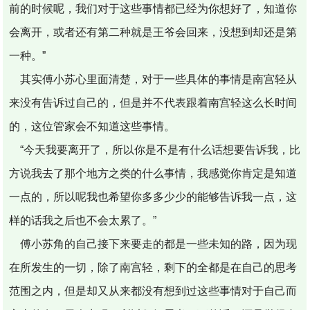
前的时候呢，我们对于这些事情都已经为你想好了，知道你
会离开，或者还有第二种就是王爷会回来，没想到却还是第
一种。”
其实傅小苏心里面清楚，对于一些具体的事情是南宫轻从
来没有告诉过自己的，但是并不代表跟着南宫轻这么长时间
的，这位管家会不知道这些事情。
“今天我要离开了，所以你是不是有什么话想要告诉我，比
方说我去了那个地方之类的什么事情，我感觉你肯定是知道
一点的，所以呢我也希望你多多少少的能够告诉我一点，这
样的话我之后也不会太累了。”
傅小苏角的自己接下来要走的都是一些未知的路，因为现
在所发生的一切，除了南宫轻，剩下的全都是在自己的思考
范围之内，但是却又从来都没有想到过这些事情对于自己而