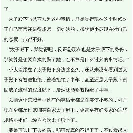
了。
太子殿下当然不知道这些事情，只是觉得现在这个时候对
于自己而言还是得想尽一切办法的，虽然傅小苏现在对自己
的态度一点都不好。
“太子殿下，我觉得吧，反正您现在也是太子殿下的身份，
那就算是想要直接的娶了她，也不算是什么过分的事情吧。”
小太监跟在了太子殿下身边这么久，还从来没有看到过太
子殿下有被谁拒绝，连着拒绝了半年，甚至还是太子殿下倒
贴成了这样的程度以下，居然还能够被拒绝了半年。
以前这个京城当中所有的笑话全都是在笑傅小苏的，可是
现在全都反过来嘲笑自家太子殿下，更甚至有好多家的这些
规格小姐们已经不喜欢太子殿下了。
要是再这样下去的话，那可就真的不得了了，不过看起来