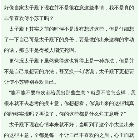
好像自家太子殿下现在并不是很在意这些事情，我不是真的
非常喜欢傅小苏了吗？
太子殿下其实之前的时候不是没有想过这些，但是仔细想
了一下自己可是太子殿下的身份，要是做的出来这样的举动
的话，那岂不是得被人嘲笑死啊。
更何况太子殿下虽然觉得这也算得上是一种办法，但是并
不是自己最想要的办法，甚至换一句话说，太子殿下更想要
让傅小苏特别喜欢自己。
“能不能不要每次都给我出那些主意？就是不管怎么样，我
根本就不去思考的搜主意，你想想看，你说出来的这些我真
的能够实现吗？再说了，你的这些都是什么烂主意呀？”
太子殿下现在心情本来就不好，当听到了这个小太监出来
的这些主意，全都是每一个让自己不喜欢的之后，心里面就