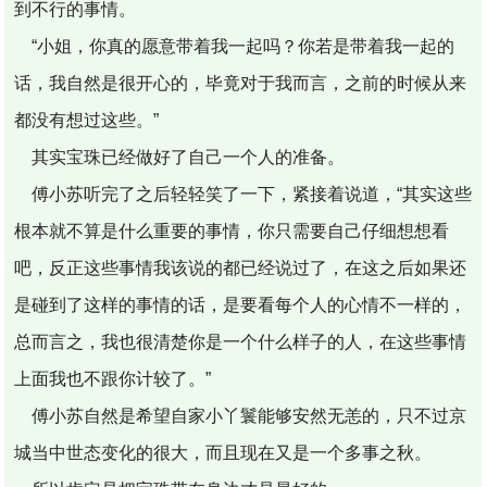
到不行的事情。
“小姐，你真的愿意带着我一起吗？你若是带着我一起的
话，我自然是很开心的，毕竟对于我而言，之前的时候从来
都没有想过这些。”
其实宝珠已经做好了自己一个人的准备。
傅小苏听完了之后轻轻笑了一下，紧接着说道，“其实这些
根本就不算是什么重要的事情，你只需要自己仔细想想看
吧，反正这些事情我该说的都已经说过了，在这之后如果还
是碰到了这样的事情的话，是要看每个人的心情不一样的，
总而言之，我也很清楚你是一个什么样子的人，在这些事情
上面我也不跟你计较了。”
傅小苏自然是希望自家小丫鬟能够安然无恙的，只不过京
城当中世态变化的很大，而且现在又是一个多事之秋。