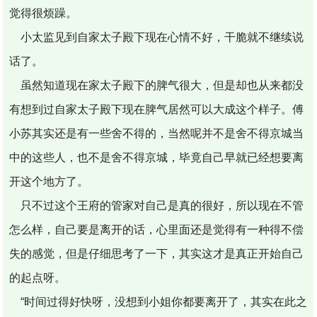
觉得很烦躁。
小太监见到自家太子殿下现在心情不好，干脆就不继续说
话了。
虽然知道现在家太子殿下的脾气很大，但是却也从来都没
有想到过自家太子殿下现在脾气居然可以大成这个样子。傅
小苏其实还是有一些舍不得的，当然呢并不是舍不得京城当
中的这些人，也不是舍不得京城，毕竟自己早就已经想要离
开这个地方了。
只不过这个王府的管家对自己是真的很好，所以现在不管
怎么样，自己要是离开的话，心里面还是觉得有一种得不偿
失的感觉，但是仔细思考了一下，其实这才是真正开始自己
的起点呀。
“时间过得好快呀，没想到小姐你都要离开了，其实在此之