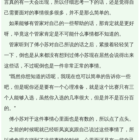
言真的有一天会出现，所以仔细思考一下的话，还是觉得自
己需要面对的事情很多很多，并不是那么简单的。
如果能够有管家对自己的一些帮助的话，那肯定就是更好
呀，毕竟这个管家肯定是不可能什么事情都不知道的。
管家听到了傅小苏对自己所说的话之后，紧接着轻轻笑了
一下，倒也是从来都没有想到过傅小苏现在居然会说得出来
这些话，不过呢倒也是一件非常正常的事情。
“既然你想知道的话呢，我现在也可以简单的告诉你一些
吧，但是呢你还是要有一个心理准备，就是这个比赛只有三
个人能够入选，虽然你入选的几率很大，但是并不是百分百
的。”
傅小苏对于这件事情心里面也是有数的，所以点了点头。
之前的时候呢就已经听凤岚岚跟自己说过这些事情了，所