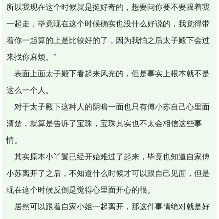
所以我现在这个时候就是挺好奇的，想要问你要不要跟着我
一起走，毕竟现在这个时候确实也没什么好说的，我觉得带
着你一起算的上是比较好的了，因为我怕之后太子殿下会过
来找你麻烦。”
表面上面太子殿下看起来风光的，但是事实上根本就不是
这么一个人。
对于太子殿下这种人的阴暗一面也只有傅小苏自己心里面
清楚，就算是告诉了宝珠，宝珠其实也不太会相信这些事
情。
其实原本小丫鬟已经开始难过了起来，毕竟也知道自家傅
小苏离开了之后，不知道什么时候才可以跟自己见面，但是
现在这个时候反倒是觉得心里面开心的很。
居然可以跟着自家小姐一起离开，那这件事情绝对就是好