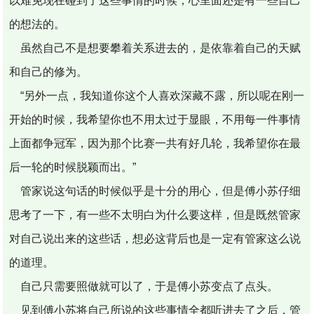
以难免现在碰到了这些事情的时候，心里面还是有一些自己
的想法的。
虽然自己不是想要攀着关系进去的，是依靠着自己的天赋
和自己的修为。
“另外一点，我知道你这个人喜欢深藏不露，所以呢在刚一
开始的时候，我希望你也不用太过于显眼，不用每一件事情
上面都争冠军，因为那个比赛一共有好几轮，我希望你在最
后一轮的时候脱颖而出。”
管家说这句话的时候似乎是十分的用心，但是傅小苏仔细
思考了一下，有一些不太明白为什么要这样，但是既然管家
对自己说出来的这些话，想必这背后也是一定有管家这么说
的道理。
自己只需要照做就可以了，于是傅小苏变点了点头。
见到傅小苏将自己所说的这些事情全都听进去了之后，管