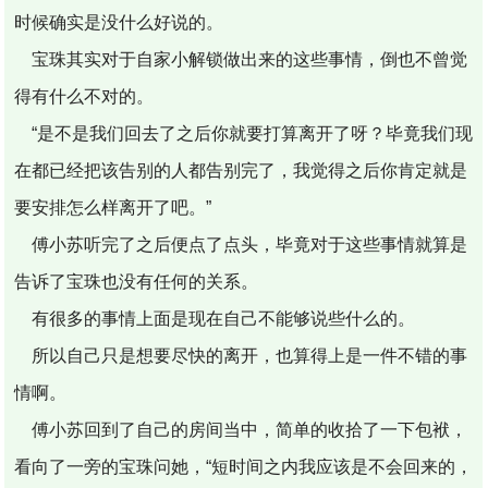
时候确实是没什么好说的。
宝珠其实对于自家小解锁做出来的这些事情，倒也不曾觉
得有什么不对的。
“是不是我们回去了之后你就要打算离开了呀？毕竟我们现
在都已经把该告别的人都告别完了，我觉得之后你肯定就是
要安排怎么样离开了吧。”
傅小苏听完了之后便点了点头，毕竟对于这些事情就算是
告诉了宝珠也没有任何的关系。
有很多的事情上面是现在自己不能够说些什么的。
所以自己只是想要尽快的离开，也算得上是一件不错的事
情啊。
傅小苏回到了自己的房间当中，简单的收拾了一下包袱，
看向了一旁的宝珠问她，“短时间之内我应该是不会回来的，