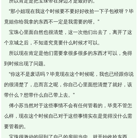
所以肯定是把宝珠带在身边才是最好的。
“那小姐现在我这个时候要不要好好收拾一下子包袱呀？毕
竟姐你给我拿的东西不一定是我需要的呀。”
宝珠心里面自然也很清楚，这一次他们出去了，离开了这
个京城之后，不知道究竟要什么时候才可以。
所以现在肯定是他们需要拿很多很多的东西才可以，免得
到时候出现了问题。
“你这不是废话吗？毕竟现在这个时候呢，我也已经跟你说
的很清楚了，总而言之呢，你自己心里面想清楚了就好，该
带什么？想带什么自己带上去。”
傅小苏当然对于这些事情不会有任何管着的，毕竟不管怎
么样，现在这个时候自己对于这些事情实在是觉得没什么需
要管着的。
宝珠很激动的回到了自己的房间当中，就开始收拾东西