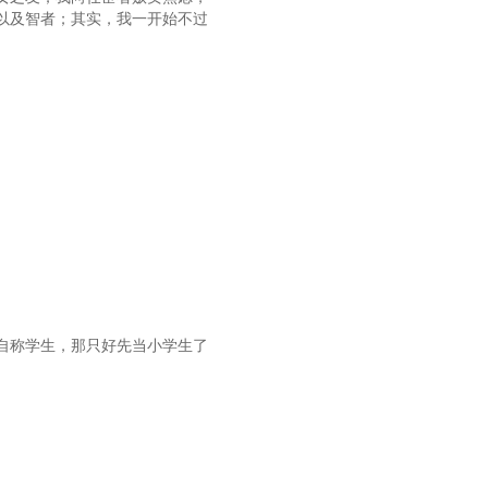
以及智者；其实，我一开始不过
自称学生，那只好先当小学生了