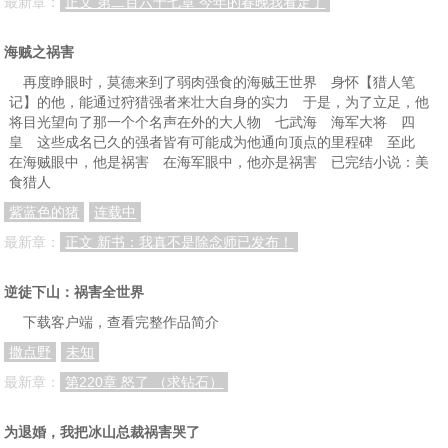
最新章：
正文 第二百六十七章 今年的春晚我看定了
正文 第67章 待客
正文 第68章 麻辣烫
正文 第69章 奥秘
海贼之祸害
正文 第70章 启程
正文 第71章 小生意大生意
正文 第72章 后知后觉
再度睁眼时，莫德来到了弱肉强食的海贼王世界 身怀【猎人笔
记】的他，能通过狩猎强者来壮大自身的实力 于是，为了立足，他
正文 第73章 闭门羹
正文 第74章 邋遢道士
正文 第75章 命格
将目光望向了那一个个名声在外的大人物 七武海 海军大将 四
正文 第76章 夜谈
正文 第77章 院试前的震惊
正文 第78章 君自富于上
皇 这些成名已久的强者皆有可能成为他通向顶点的里程碑 至此
在海贼眼中，他是祸害 在海军眼中，他亦是祸害 已完结小说：美
正文 第79章 愤怒的江月白
正文 第80章 铜臭
正文 第81章 覆试
食猎人
紫蓝色的猪
连载中
正文 第82章 出门转左
正文 第83章 上火喝凉茶
正文 第84章 幸运与倒霉
最新章：
正文 新书：我真不是除念师已发布！
正文 第85章 发榜
正文 第86章 雕琢与拳头
正文 第87章 小三元
正文 第88章 不是坏官
正文 第89章 欢与悲（加更）
正文 第90章 意外之喜
逆徒下山：祸害全世界
正文 第91章 虎妞的小九九
正文 第92章 命格
正文 第93章 归来
下载客户端，查看完整作品简介
撒点野
未知
正文 第94章 肉香起
正文 第95章 喜而悲
正文 第96章 怒起（为舵主加更）
最新章：
第220章 怒了 （求钻石）
正文 第97章 主心骨
正文 第98章 探监
正文 第99章 苟知县
正文 第100章 开审
正文 第101章 拿下
正文 第102章 虎妞的无奈
为退婚，我把冰山总裁祸害哭了