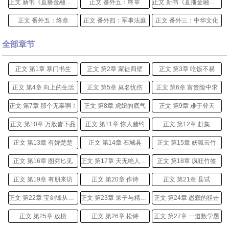
正文 新书《直播金融之神》已经发布！
正文 番外五：终章
正文 新书《直播金融之神》已经发布！
正文 番外五：终章
正文 番外四：军事法庭
正文 番外三：中华文化
全部章节
正文 第1章 寒门书生
正文 第2章 家徒四壁
正文 第3章 吃饭不易
正文 第4章 向上的生活
正文 第5章 莫名忧伤
正文 第6章 富贵险中求
正文 第7章 那个无辜啊！
正文 第8章 虎妞的底气
正文 第9章 难于登天
正文 第10章 万般皆下品
正文 第11章 惊人赌约
正文 第12章 赶集
正文 第13章 有婢楚楚
正文 第14章 石城县
正文 第15章 妖狐云竹
正文 第16章 图穷匕见
正文 第17章 天无绝人之路
正文 第18章 疯狂竹签
正文 第19章 有朋来访
正文 第20章 作诗
正文 第21章 县试
正文 第22章 宝剑锋从磨砺出
正文 第23章 呆子与精明人
正文 第24章 愚蠢的狙击
正文 第25章 放榜
正文 第26章 松诗
正文 第27章 一道数学题