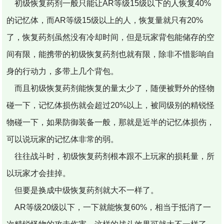
初级恢复药剂一般只能让AR等级15级以下的人恢复40%
的记忆体，而AR等级15级以上的人，恢复量就只有20%
了，恢复药剂虽然没有冷却时间，但是玩家背包能储存的空
间有限，能携带的初级恢复药剂也就有限，除非不惜影响自
身的行动力，多带上几个背包。
而且初级恢复药剂能恢复的量太少了，随便被野外的怪物
碰一下，记忆体损伤就会超过20%以上，被同级别的精锐怪
物碰一下，如果防御装备一般，那就是近半的记忆体损伤，
可以说玩家的记忆体非常的弱。
往往战斗时，初级恢复药剂根本跟不上玩家的损耗量，所
以玩家才会挂掉。
但要是换成中级恢复药剂就大不一样了。
AR等级20级以下，一下就能恢复60%，相当于抵消了一